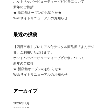
ホットペッパービューティービビビ祭について
新年のご挨拶
★ 新店舗オープンのお知らせ★
Webサイトリニューアルのお知らせ
最近の投稿
【四日市市】プレミアム付デジタル商品券「よんデジ
券」ご利用いただけます。
ホットペッパービューティービビビ祭について
新年のご挨拶
★ 新店舗オープンのお知らせ★
Webサイトリニューアルのお知らせ
アーカイブ
2026年7月