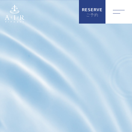
RESERVE
ご予約