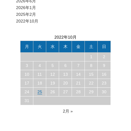
2026年6月
2026年1月
2025年2月
2022年10月
2022年10月
月
火
水
木
金
土
日
1
2
3
4
5
6
7
8
9
10
11
12
13
14
15
16
17
18
19
20
21
22
23
24
25
26
27
28
29
30
31
2月 »