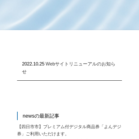
2022.10.25
Webサイトリニューアルのお知ら
せ
newsの最新記事
【四日市市】プレミアム付デジタル商品券「よんデジ
券」ご利用いただけます。