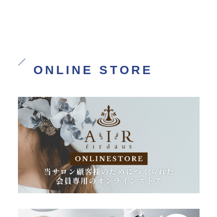
ONLINE STORE